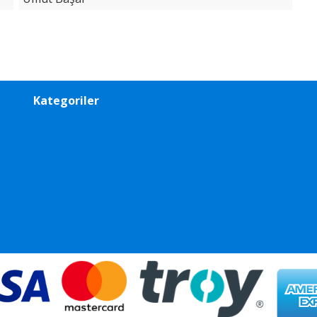
Kategoriler