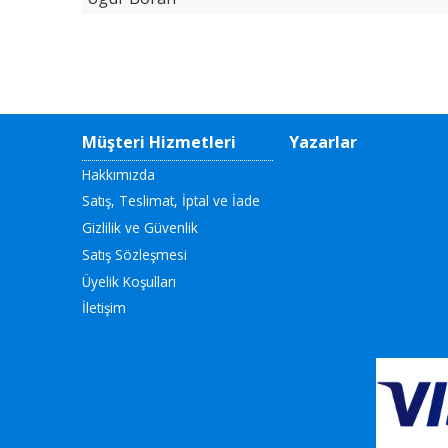
Müşteri Hizmetleri
Yazarlar
Hakkımızda
Satış, Teslimat, İptal ve İade
Gizlilik ve Güvenlik
Satış Sözleşmesi
Üyelik Koşulları
İletişim