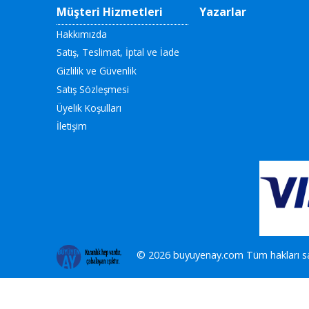
Müşteri Hizmetleri
Yazarlar
Hakkımızda
Satış, Teslimat, İptal ve İade
Gizlilik ve Güvenlik
Satış Sözleşmesi
Üyelik Koşulları
İletişim
© 2026 buyuyenay.com Tüm hakları sak