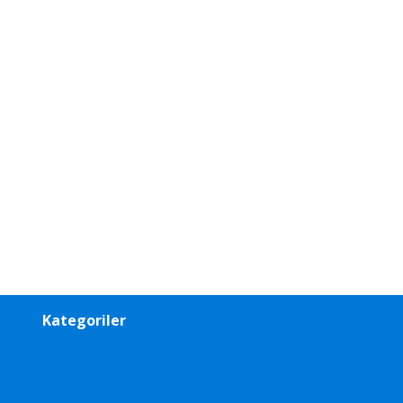
Kategoriler