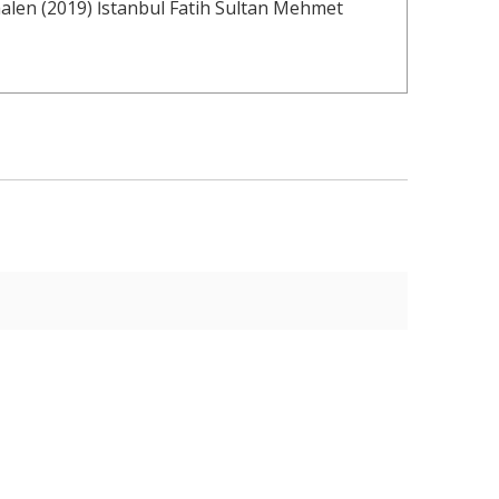
 halen (2019) İstanbul Fatih Sultan Mehmet