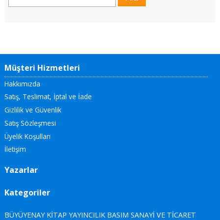
Müşteri Hizmetleri
Hakkımızda
Satış, Teslimat, İptal ve İade
Gizlilik ve Güvenlik
Satış Sözleşmesi
Üyelik Koşulları
İletişim
Yazarlar
Kategoriler
BÜYÜYENAY KİTAP YAYINCILIK BASIM SANAYİ VE TİCARET