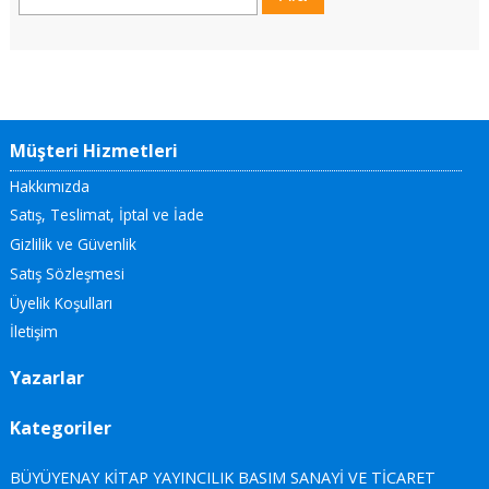
Müşteri Hizmetleri
Hakkımızda
Satış, Teslimat, İptal ve İade
Gizlilik ve Güvenlik
Satış Sözleşmesi
Üyelik Koşulları
İletişim
Yazarlar
Kategoriler
BÜYÜYENAY KİTAP YAYINCILIK BASIM SANAYİ VE TİCARET