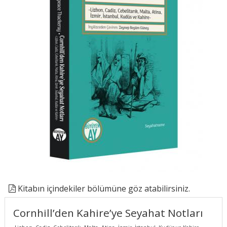
Kitabın içindekiler bölümüne göz atabilirsiniz.
Cornhill’den Kahire’ye Seyahat Notları