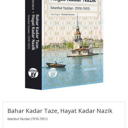
Bahar Kadar Taze, Hayat Kadar Nazik
İstanbul Yazıları (1910-1951)